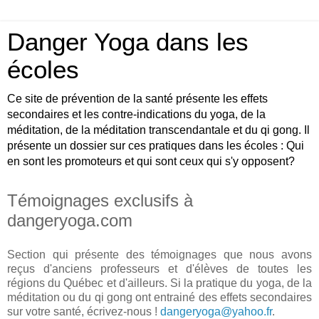
Danger Yoga dans les
écoles
Ce site de prévention de la santé présente les effets
secondaires et les contre-indications du yoga, de la
méditation, de la méditation transcendantale et du qi gong. Il
présente un dossier sur ces pratiques dans les écoles : Qui
en sont les promoteurs et qui sont ceux qui s'y opposent?
Témoignages exclusifs à
dangeryoga.com
Section qui présente des témoignages que nous avons
reçus d'anciens professeurs et d'élèves de toutes les
régions du Québec et d'ailleurs. Si la pratique du yoga, de la
méditation ou du qi gong ont entrainé des effets secondaires
sur votre santé, écrivez-nous !
dangeryoga@yahoo.fr
.