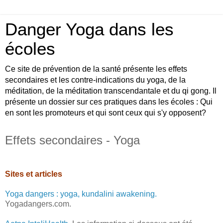
Danger Yoga dans les
écoles
Ce site de prévention de la santé présente les effets
secondaires et les contre-indications du yoga, de la
méditation, de la méditation transcendantale et du qi gong. Il
présente un dossier sur ces pratiques dans les écoles : Qui
en sont les promoteurs et qui sont ceux qui s'y opposent?
Effets secondaires - Yoga
.
Sites et articles
Yoga dangers : yoga, kundalini awakening.
Yogadangers.com.