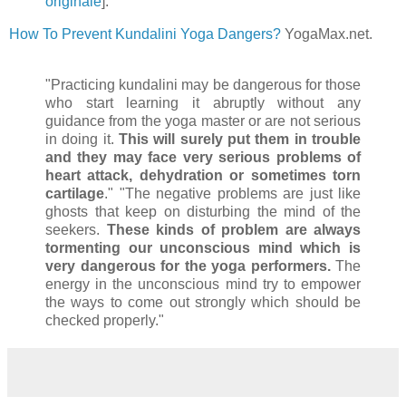
originale
].
How To Prevent Kundalini Yoga Dangers?
YogaMax.net.
"Practicing kundalini may be dangerous for those
who start learning it abruptly without any
guidance from the yoga master or are not serious
in doing it.
This will surely put them in trouble
and they may face very serious problems of
heart attack, dehydration or sometimes torn
cartilage
." "The negative problems are just like
ghosts that keep on disturbing the mind of the
seekers.
These kinds of problem are always
tormenting our unconscious mind which is
very dangerous for the yoga performers.
The
energy in the unconscious mind try to empower
the ways to come out strongly which should be
checked properly."