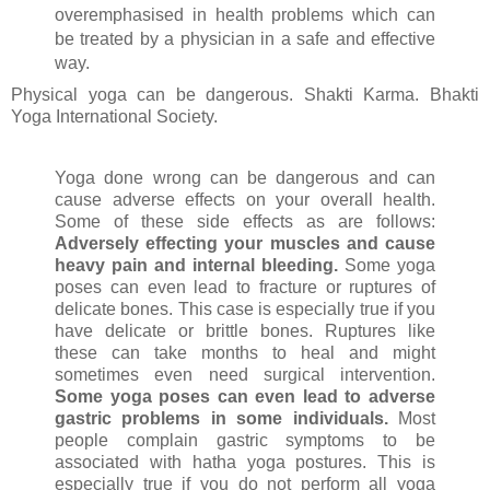
overemphasised in health problems which can
be treated by a physician in a safe and effective
way.
Physical yoga can be dangerous. Shakti Karma. Bhakti
Yoga International Society.
Yoga done wrong can be dangerous and can
cause adverse effects on your overall health.
Some of these side effects as are follows:
Adversely effecting your muscles and cause
heavy pain and internal bleeding.
Some yoga
poses can even lead to fracture or ruptures of
delicate bones. This case is especially true if you
have delicate or brittle bones. Ruptures like
these can take months to heal and might
sometimes even need surgical intervention.
Some yoga poses can even lead to adverse
gastric problems in some individuals.
Most
people complain gastric symptoms to be
associated with hatha yoga postures. This is
especially true if you do not perform all yoga