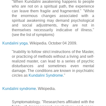
"When Kundalini awakening happens to people
who are not on a spiritual path, the experience
can leave them fragile and fragmented." "While
the enormous changes associated with a
spiritual awakening may demand psychological
and social adjustments, they are not in
themselves necessarily indicative of illness."
(see the list of symptoms)
Kundalini yoga
. Wikipedia. October 04 2009.
"Inability to follow strict instructions of the Master,
or practicing of methods without a living and self-
realized master, can lead to a series of psychic
disturbances and sometimes even mental
damage. The conditions are known in psychiatric
circles as
Kundalini Syndrome
."
Kundalini syndrome.
Wikipedia.
Symptomatology. "Researchers affiliated with the