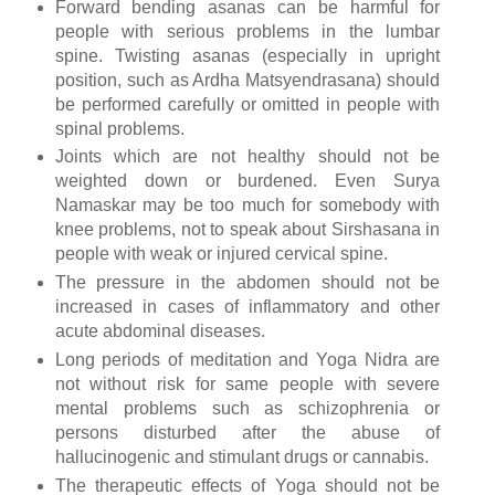
Forward bending asanas can be harmful for
people with serious problems in the lumbar
spine. Twisting asanas (especially in upright
position, such as Ardha Matsyendrasana) should
be performed carefully or omitted in people with
spinal problems.
Joints which are not healthy should not be
weighted down or burdened. Even Surya
Namaskar may be too much for somebody with
knee problems, not to speak about Sirshasana in
people with weak or injured cervical spine.
The pressure in the abdomen should not be
increased in cases of inflammatory and other
acute abdominal diseases.
Long periods of meditation and Yoga Nidra are
not without risk for same people with severe
mental problems such as schizophrenia or
persons disturbed after the abuse of
hallucinogenic and stimulant drugs or cannabis.
The therapeutic effects of Yoga should not be