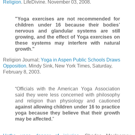
Religion
. LifeDivine. November 03, 2008.
"Yoga exercises are not recommended for
children under 16 because their bodies’
nervous and glandular systems are still
growing, and the effect of Yoga exercises on
these systems may interfere with natural
growth."
Religion Journal;
Yoga in Aspen Public Schools Draws
Opposition
. Mindy Sink, New York Times, Saturday,
February 8, 2003.
“Officials with the American Yoga Association
said they were less concerned with philosophy
and religion than physiology and cautioned
against allowing children under 16 to practice
yoga because they believe that their growth
may be affected.
”